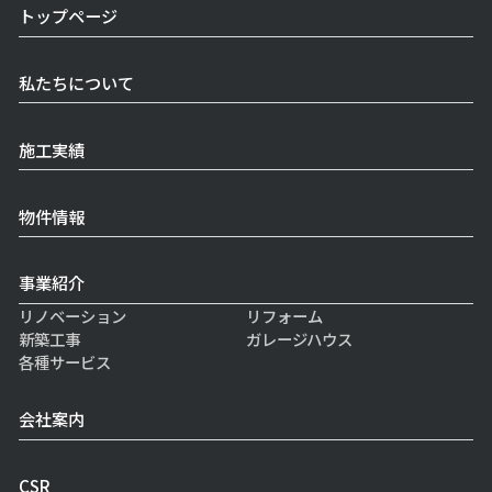
トップページ
私たちについて
施工実績
物件情報
事業紹介
リノベーション
リフォーム
新築工事
ガレージハウス
各種サービス
会社案内
CSR