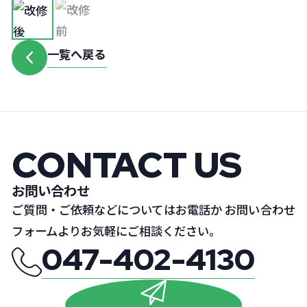
一覧へ戻る
CONTACT US
お問い合わせ
ご質問・ご依頼などについてはお電話か
お問い合わせ
フォームよりお気軽にご相談ください。
047-402-4130