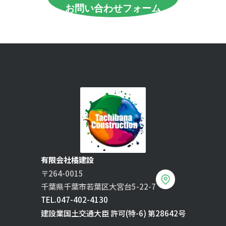
お問い合わせフォーム
有限会社橘建設
〒264-0015
千葉県千葉市若葉区大宮台5-22-7
TEL.
047-402-4130
建設業国土交通大臣 許可(特-6) 第28642号