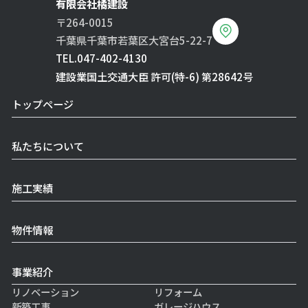
有限会社橘建設
〒264-0015
千葉県千葉市若葉区大宮台5-22-7
TEL.
047-402-4130
建設業国土交通大臣 許可(特-6) 第28642号
トップページ
私たちについて
施工実績
物件情報
事業紹介
リノベーション
リフォーム
新築工事
ガレージハウス