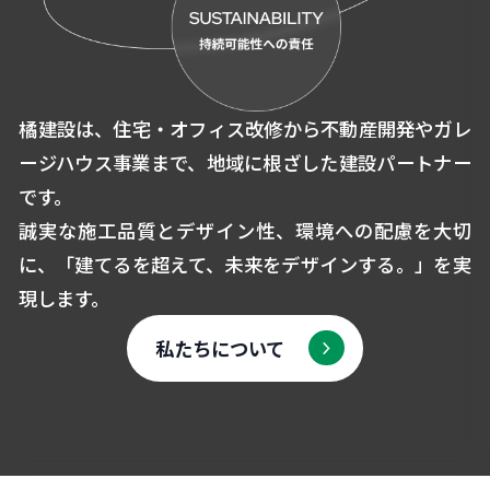
橘建設は、住宅・オフィス改修から不動産開発やガレ
ージハウス事業まで、
地域に根ざした建設パートナー
です。
誠実な施工品質とデザイン性、環境への配慮を大切
に、
「建てるを超えて、未来をデザインする。」を実
現します。
私たちについて