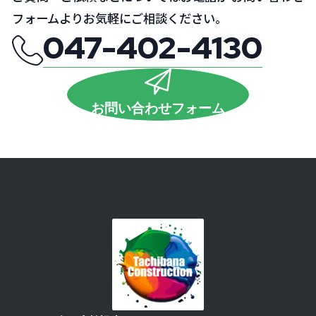
フォームよりお気軽にご相談ください。
047-402-4130
お問い合わせフォーム