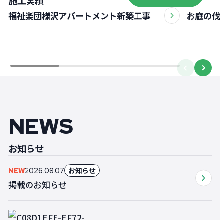
施工実績
福祉楽団様沢アパートメント新築工事
お庭の伐
NEWS
お知らせ
お知らせ
2026.08.07
NEW
掲載のお知らせ