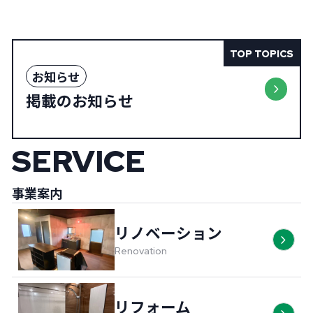
TOP TOPICS
お知らせ
掲載のお知らせ
SERVICE
事業案内
リノベーション
Renovation
リフォーム