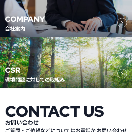
COMPANY
会社案内
CSR
環境問題に対しての取組み
CONTACT US
お問い合わせ
ご質問・ご依頼などについてはお電話か
お問い合わせ